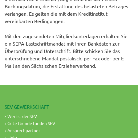
Buchungsdatum, die Erstattung des belasteten Betrages
verlangen. Es gelten die mit dem Kreditinstitut
vereinbarten Bedingungen.
Mit den zugesendeten Mitgliedsunterlagen erhalten Sie
ein SEPA-Lastschriftmandat mit Ihren Bankdaten zur
Überprüfung und Unterschrift. Bitte schicken Sie das
unterschriebene Mandat postalisch, per Fax oder per E-
Mail an den Sächsischen Erzieherverband.
SEV GEWERKSCHAFT
Wer ist der SEV
Gute Gründe für den SEV
Ansprechpartner
Links