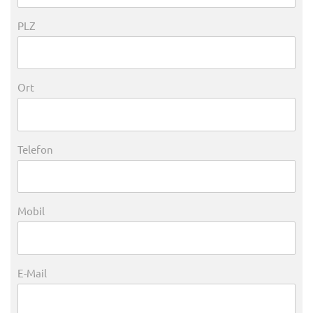
PLZ
Ort
Telefon
Mobil
E-Mail