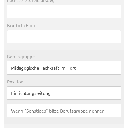
nächster Stufenaufstieg
Brutto in Euro
Berufsgruppe
Position