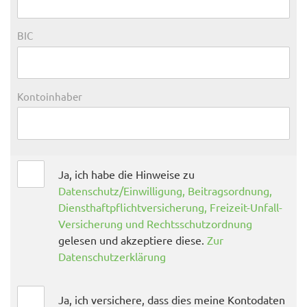
BIC
Kontoinhaber
Ja, ich habe die Hinweise zu
Datenschutz/Einwilligung, Beitragsordnung,
Diensthaftpflichtversicherung, Freizeit-Unfall-
Versicherung und Rechtsschutzordnung
gelesen und akzeptiere diese.
Zur
Datenschutzerklärung
Ja, ich versichere, dass dies meine Kontodaten