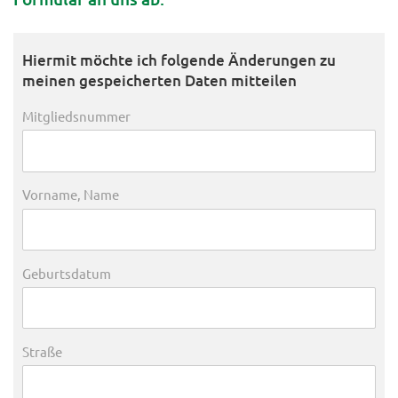
Hiermit möchte ich folgende Änderungen zu
meinen gespeicherten Daten mitteilen
Mitgliedsnummer
Vorname, Name
Geburtsdatum
Straße