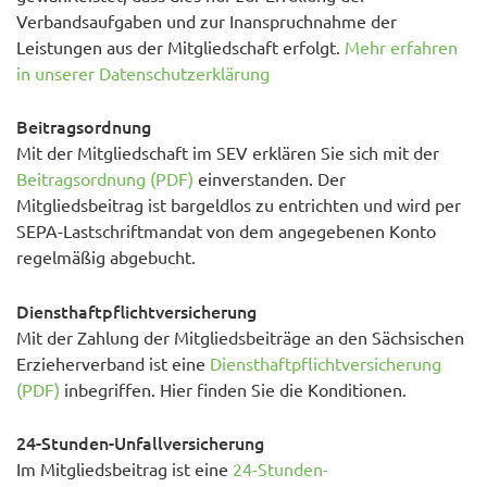
Verbandsaufgaben und zur Inanspruchnahme der
Leistungen aus der Mitgliedschaft erfolgt.
Mehr erfahren
in unserer Datenschutzerklärung
Beitragsordnung
Mit der Mitgliedschaft im SEV erklären Sie sich mit der
Beitragsordnung (PDF)
einverstanden. Der
Mitgliedsbeitrag ist bargeldlos zu entrichten und wird per
SEPA-Lastschriftmandat von dem angegebenen Konto
regelmäßig abgebucht.
Diensthaftpflichtversicherung
Mit der Zahlung der Mitgliedsbeiträge an den Sächsischen
Erzieherverband ist eine
Diensthaftpflichtversicherung
(PDF)
inbegriffen. Hier finden Sie die Konditionen.
24-Stunden-Unfallversicherung
Im Mitgliedsbeitrag ist eine
24-Stunden-