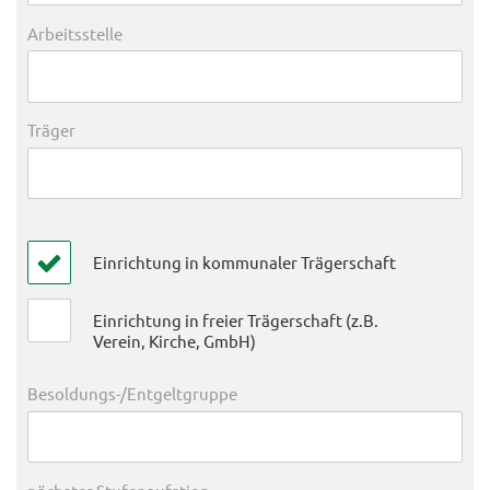
Arbeitsstelle
Träger
Einrichtung in kommunaler Trägerschaft
Einrichtung in freier Trägerschaft (z.B.
Verein, Kirche, GmbH)
Besoldungs-/Entgeltgruppe