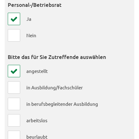
Personal-/Betriebsrat
Ja
Nein
Bitte das für Sie Zutreffende auswählen
angestellt
in Ausbildung/Fachschüler
in berufsbegleitender Ausbildung
arbeitslos
beurlaubt