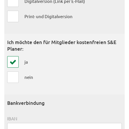
Digitalversion (Link per E-Mail)
Print- und Digitalversion
Ich möchte den für Mitglieder kostenfreien S&E
Planer:
ja
nein
Bankverbindung
IBAN