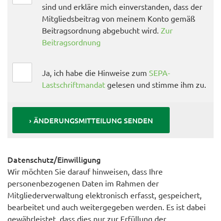
sind und erkläre mich einverstanden, dass der
Mitgliedsbeitrag von meinem Konto gemäß
Beitragsordnung abgebucht wird.
Zur
Beitragsordnung
Ja, ich habe die Hinweise zum
SEPA-
Lastschriftmandat
gelesen und stimme ihm zu.
Datenschutz/Einwilligung
Wir möchten Sie darauf hinweisen, dass Ihre
personenbezogenen Daten im Rahmen der
Mitgliederverwaltung elektronisch erfasst, gespeichert,
bearbeitet und auch weitergegeben werden. Es ist dabei
gewährleistet, dass dies nur zur Erfüllung der