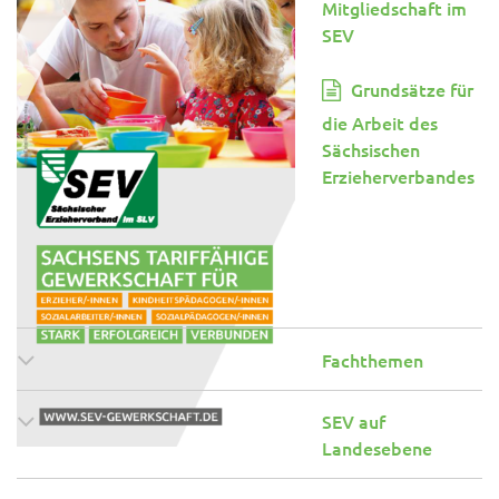
Mitgliedschaft im
SEV
Grundsätze für
die Arbeit des
Sächsischen
Erzieherverbandes
Fachthemen
SEV auf
Landesebene