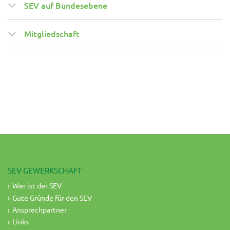
SEV auf Bundesebene
Mitgliedschaft
SEV GEWERKSCHAFT
Wer ist der SEV
Gute Gründe für den SEV
Ansprechpartner
Links