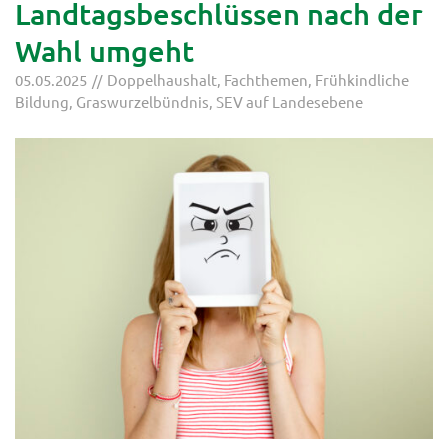
Landtagsbeschlüssen nach der
Wahl umgeht
05.05.2025
Doppelhaushalt
,
Fachthemen
,
Frühkindliche
Bildung
,
Graswurzelbündnis
,
SEV auf Landesebene