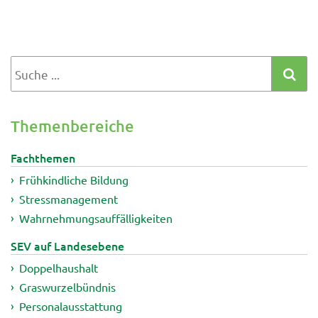
Themenbereiche
Fachthemen
Frühkindliche Bildung
Stressmanagement
Wahrnehmungsauffälligkeiten
SEV auf Landesebene
Doppelhaushalt
Graswurzelbündnis
Personalausstattung