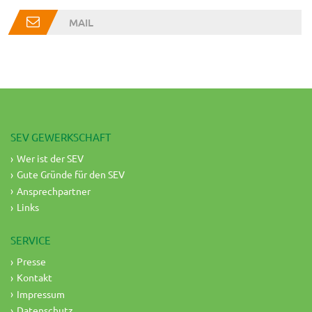
MAIL
SEV GEWERKSCHAFT
Wer ist der SEV
Gute Gründe für den SEV
Ansprechpartner
Links
SERVICE
Presse
Kontakt
Impressum
Datenschutz