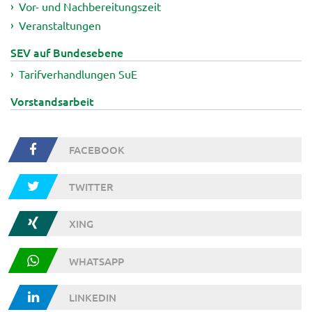
Vor- und Nachbereitungszeit
Veranstaltungen
SEV auf Bundesebene
Tarifverhandlungen SuE
Vorstandsarbeit
FACEBOOK
TWITTER
XING
WHATSAPP
LINKEDIN