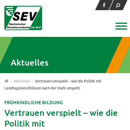
Aktuelles
›
Aktuelles
›
Vertrauen verspielt – wie die Politik mit
Landtagsbeschlüssen nach der Wahl umgeht
FRÜHKINDLICHE BILDUNG
Vertrauen verspielt – wie die
Politik mit