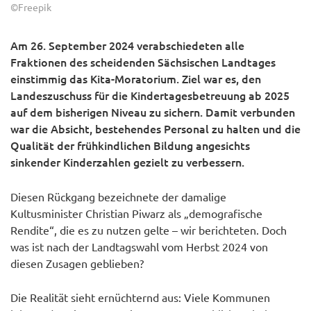
©Freepik
Am 26. September 2024 verabschiedeten alle
Fraktionen des scheidenden Sächsischen Landtages
einstimmig das Kita-Moratorium. Ziel war es, den
Landeszuschuss für die Kindertagesbetreuung ab 2025
auf dem bisherigen Niveau zu sichern. Damit verbunden
war die Absicht, bestehendes Personal zu halten und die
Qualität der frühkindlichen Bildung angesichts
sinkender Kinderzahlen gezielt zu verbessern.
Diesen Rückgang bezeichnete der damalige
Kultusminister Christian Piwarz als „demografische
Rendite“, die es zu nutzen gelte – wir berichteten. Doch
was ist nach der Landtagswahl vom Herbst 2024 von
diesen Zusagen geblieben?
Die Realität sieht ernüchternd aus: Viele Kommunen