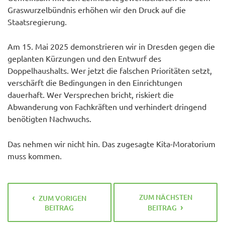
Graswurzelbündnis erhöhen wir den Druck auf die
Staatsregierung.
Am 15. Mai 2025 demonstrieren wir in Dresden gegen die
geplanten Kürzungen und den Entwurf des
Doppelhaushalts. Wer jetzt die falschen Prioritäten setzt,
verschärft die Bedingungen in den Einrichtungen
dauerhaft. Wer Versprechen bricht, riskiert die
Abwanderung von Fachkräften und verhindert dringend
benötigten Nachwuchs.
Das nehmen wir nicht hin. Das zugesagte Kita-Moratorium
muss kommen.
ZUM NÄCHSTEN
ZUM VORIGEN
BEITRAG
BEITRAG