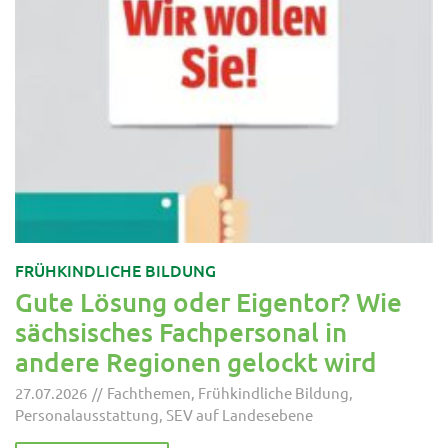
FRÜHKINDLICHE BILDUNG
Gute Lösung oder Eigentor? Wie
sächsisches Fachpersonal in
andere Regionen gelockt wird
27.07.2026
Fachthemen
,
Frühkindliche Bildung
,
Personalausstattung
,
SEV auf Landesebene