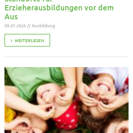
Erzieherausbildungen vor dem
Aus
09.07.2026
Ausbildung
WEITERLESEN