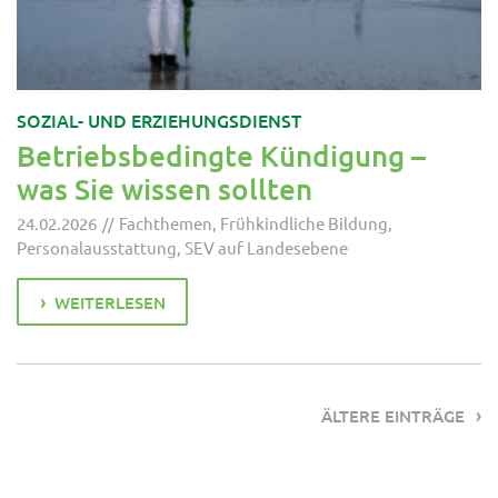
SOZIAL- UND ERZIEHUNGSDIENST
Betriebsbedingte Kündigung –
was Sie wissen sollten
24.02.2026
Fachthemen
,
Frühkindliche Bildung
,
Personalausstattung
,
SEV auf Landesebene
WEITERLESEN
ÄLTERE EINTRÄGE