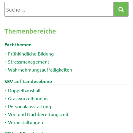
Themenbereiche
Fachthemen
Frühkindliche Bildung
Stressmanagement
Wahrnehmungsauffälligkeiten
SEV auf Landesebene
Doppelhaushalt
Graswurzelbündnis
Personalausstattung
Vor- und Nachbereitungszeit
Veranstaltungen