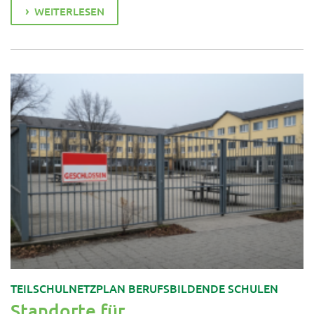
WEITERLESEN
TEILSCHULNETZPLAN BERUFSBILDENDE SCHULEN
Standorte für