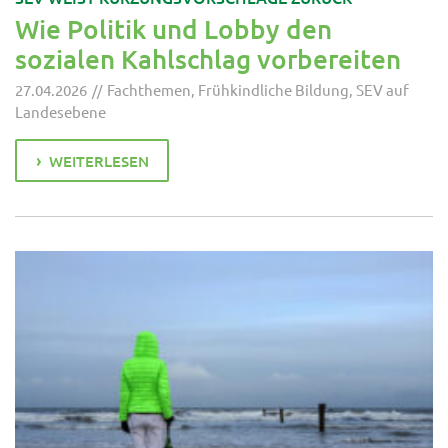
Wie Politik und Lobby den
sozialen Kahlschlag vorbereiten
27.04.2026
Fachthemen
,
Frühkindliche Bildung
,
SEV auf
Landesebene
WEITERLESEN