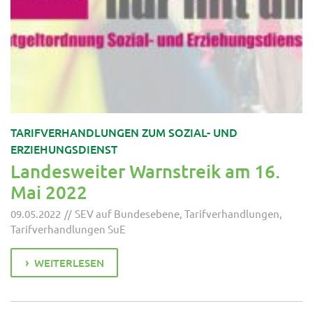
TARIFVERHANDLUNGEN ZUM SOZIAL- UND
ERZIEHUNGSDIENST
Landesweiter Warnstreik am 16.
Mai 2022
09.05.2022
SEV auf Bundesebene
,
Tarifverhandlungen
,
Tarifverhandlungen SuE
WEITERLESEN