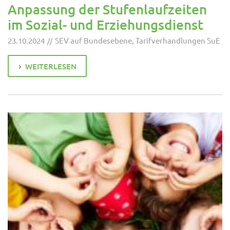
Anpassung der Stufenlaufzeiten
im Sozial- und Erziehungsdienst
23.10.2024
SEV auf Bundesebene
,
Tarifverhandlungen SuE
WEITERLESEN