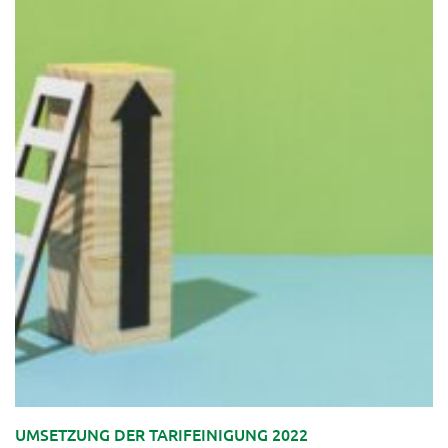
UMSETZUNG DER TARIFEINIGUNG 2022