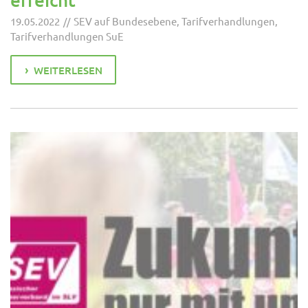
19.05.2022
SEV auf Bundesebene
,
Tarifverhandlungen
,
Tarifverhandlungen SuE
WEITERLESEN