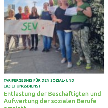
TARIFERGEBNIS FÜR DEN SOZIAL- UND
ERZIEHUNGSDIENST
Entlastung der Beschäftigten und
Aufwertung der sozialen Berufe
erreicht