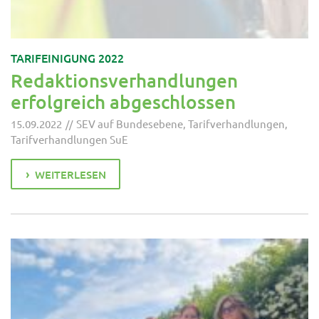
TARIFEINIGUNG 2022
Redaktionsverhandlungen
erfolgreich abgeschlossen
15.09.2022
SEV auf Bundesebene
,
Tarifverhandlungen
,
Tarifverhandlungen SuE
WEITERLESEN