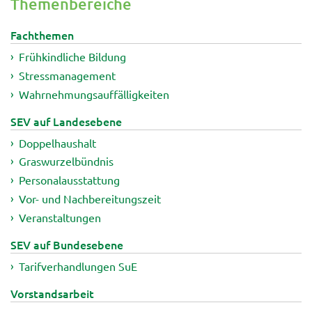
Themenbereiche
Fachthemen
Frühkindliche Bildung
Stressmanagement
Wahrnehmungsauffälligkeiten
SEV auf Landesebene
Doppelhaushalt
Graswurzelbündnis
Personalausstattung
Vor- und Nachbereitungszeit
Veranstaltungen
SEV auf Bundesebene
Tarifverhandlungen SuE
Vorstandsarbeit