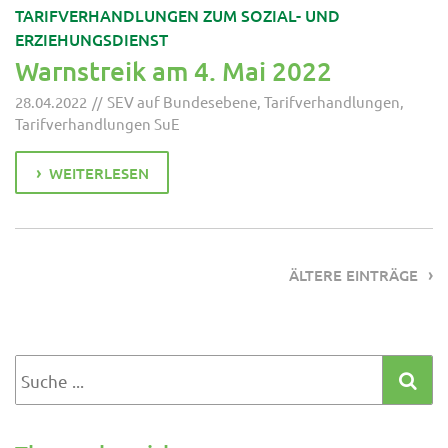
TARIFVERHANDLUNGEN ZUM SOZIAL- UND
ERZIEHUNGSDIENST
Warnstreik am 4. Mai 2022
28.04.2022
SEV auf Bundesebene
,
Tarifverhandlungen
,
Tarifverhandlungen SuE
WEITERLESEN
ÄLTERE EINTRÄGE