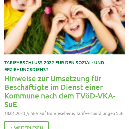
TARIFABSCHLUSS 2022 FÜR DEN SOZIAL- UND
ERZIEHUNGSDIENST
Hinweise zur Umsetzung für
Beschäftigte im Dienst einer
Kommune nach dem TVöD-VKA-
SuE
18.01.2023
SEV auf Bundesebene
,
Tarifverhandlungen SuE
WEITERLESEN