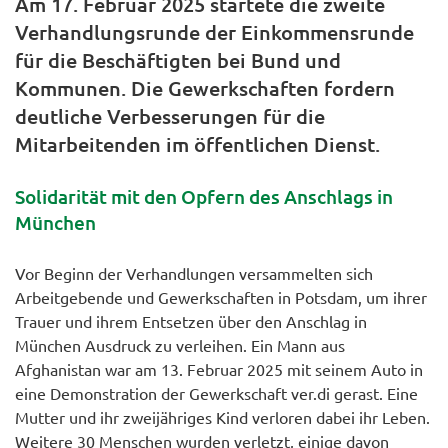
Am 17. Februar 2025 startete die zweite
Verhandlungsrunde der Einkommensrunde
für die Beschäftigten bei Bund und
Kommunen. Die Gewerkschaften fordern
deutliche Verbesserungen für die
Mitarbeitenden im öffentlichen Dienst.
Solidarität mit den Opfern des Anschlags in
München
Vor Beginn der Verhandlungen versammelten sich
Arbeitgebende und Gewerkschaften in Potsdam, um ihrer
Trauer und ihrem Entsetzen über den Anschlag in
München Ausdruck zu verleihen. Ein Mann aus
Afghanistan war am 13. Februar 2025 mit seinem Auto in
eine Demonstration der Gewerkschaft ver.di gerast. Eine
Mutter und ihr zweijähriges Kind verloren dabei ihr Leben.
Weitere 30 Menschen wurden verletzt, einige davon