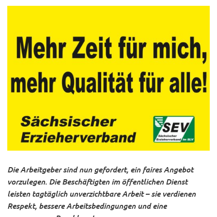
Die Arbeitgeber sind nun gefordert, ein faires Angebot
vorzulegen. Die Beschäftigten im öffentlichen Dienst
leisten tagtäglich unverzichtbare Arbeit – sie verdienen
Respekt, bessere Arbeitsbedingungen und eine