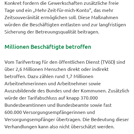
Konkret fordern die Gewerkschaften zusätzliche freie
Tage und ein „Mehr-Zeit-für-mich-Konto“, das mehr
Zeitsouveränität ermöglichen soll. Diese Maßnahmen
würden die Beschäftigten entlasten und zur langfristigen
Sicherung der Betreuungsqualität beitragen.
Millionen Beschäftigte betroffen
Vom Tarifvertrag für den öffentlichen Dienst (TVöD) sind
über 2,6 Millionen Menschen direkt oder indirekt
betroffen. Dazu zählen rund 1,7 Millionen
Arbeitnehmerinnen und Arbeitnehmer sowie
Auszubildende des Bundes und der Kommunen. Zusätzlich
würde der Tarifabschluss auf knapp 370.000
Bundesbeamtinnen und Bundesbeamte sowie fast
600.000 Versorgungsempfängerinnen und
Versorgungsempfänger übertragen. Die Bedeutung dieser
Verhandlungen kann also nicht überschätzt werden.