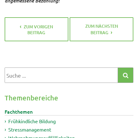
angemessene Bezahlung!
ZUM NÄCHSTEN
ZUM VORIGEN
BEITRAG
BEITRAG
Themenbereiche
Fachthemen
Frühkindliche Bildung
Stressmanagement
Wahrnehmungsauffälligkeiten