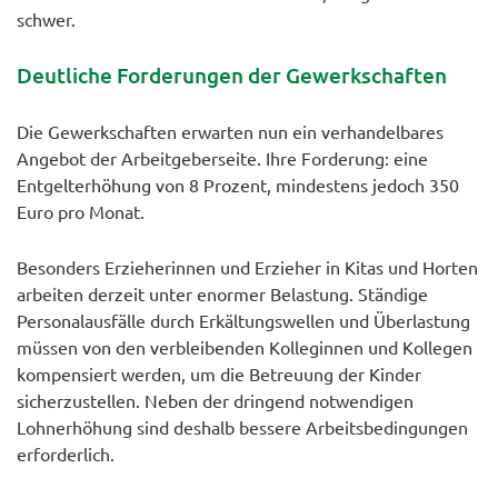
schwer.
Deutliche Forderungen der Gewerkschaften
Die Gewerkschaften erwarten nun ein verhandelbares
Angebot der Arbeitgeberseite. Ihre Forderung: eine
Entgelterhöhung von 8 Prozent, mindestens jedoch 350
Euro pro Monat.
Besonders Erzieherinnen und Erzieher in Kitas und Horten
arbeiten derzeit unter enormer Belastung. Ständige
Personalausfälle durch Erkältungswellen und Überlastung
müssen von den verbleibenden Kolleginnen und Kollegen
kompensiert werden, um die Betreuung der Kinder
sicherzustellen. Neben der dringend notwendigen
Lohnerhöhung sind deshalb bessere Arbeitsbedingungen
erforderlich.