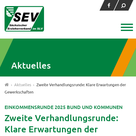
Aktuelles
›
Aktuelles
›
Zweite Verhandlungsrunde: Klare Erwartungen der
Gewerkschaften
EINKOMMENSRUNDE 2025 BUND UND KOMMUNEN
Zweite Verhandlungsrunde:
Klare Erwartungen der