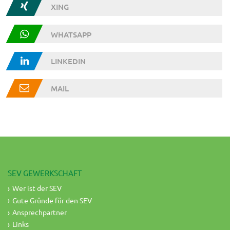
XING
WHATSAPP
LINKEDIN
MAIL
SEV GEWERKSCHAFT
Wer ist der SEV
Gute Gründe für den SEV
Ansprechpartner
Links