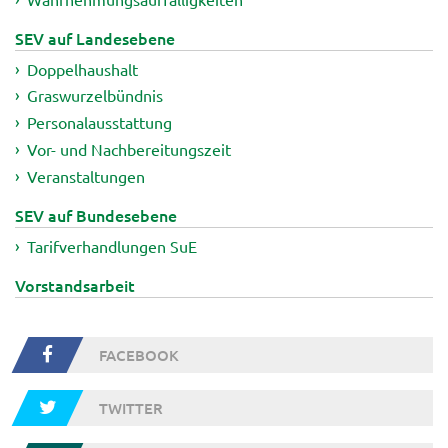
SEV auf Landesebene
Doppelhaushalt
Graswurzelbündnis
Personalausstattung
Vor- und Nachbereitungszeit
Veranstaltungen
SEV auf Bundesebene
Tarifverhandlungen SuE
Vorstandsarbeit
FACEBOOK
TWITTER