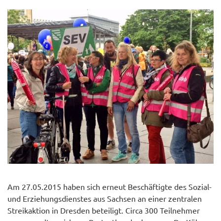
Am 27.05.2015 haben sich erneut Beschäftigte des Sozial-
und Erziehungsdienstes aus Sachsen an einer zentralen
Streikaktion in Dresden beteiligt. Circa 300 Teilnehmer