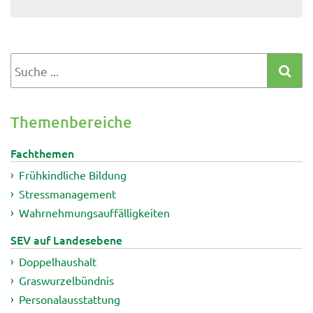
Themenbereiche
Fachthemen
Frühkindliche Bildung
Stressmanagement
Wahrnehmungsauffälligkeiten
SEV auf Landesebene
Doppelhaushalt
Graswurzelbündnis
Personalausstattung