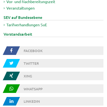
Vor- und Nachbereitungszeit
Veranstaltungen
SEV auf Bundesebene
Tarifverhandlungen SuE
Vorstandsarbeit
FACEBOOK
TWITTER
XING
WHATSAPP
LINKEDIN