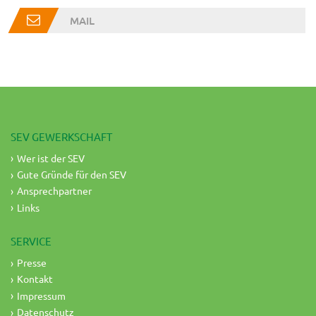
MAIL
SEV GEWERKSCHAFT
Wer ist der SEV
Gute Gründe für den SEV
Ansprechpartner
Links
SERVICE
Presse
Kontakt
Impressum
Datenschutz