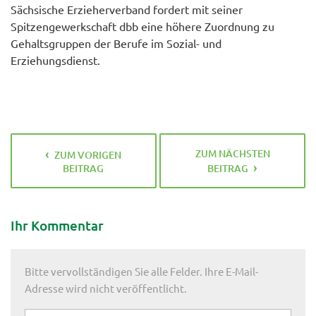
Sächsische Erzieherverband fordert mit seiner
Spitzengewerkschaft dbb eine höhere Zuordnung zu
Gehaltsgruppen der Berufe im Sozial- und
Erziehungsdienst.
ZUM NÄCHSTEN
ZUM VORIGEN
BEITRAG
BEITRAG
Ihr Kommentar
Bitte vervollständigen Sie alle Felder. Ihre E-Mail-
Adresse wird nicht veröffentlicht.