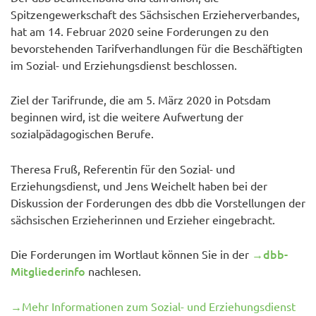
Spitzengewerkschaft des Sächsischen Erzieherverbandes,
hat am 14. Februar 2020 seine Forderungen zu den
bevorstehenden Tarifverhandlungen für die Beschäftigten
im Sozial- und Erziehungsdienst beschlossen.
Ziel der Tarifrunde, die am 5. März 2020 in Potsdam
beginnen wird, ist die weitere Aufwertung der
sozialpädagogischen Berufe.
Theresa Fruß, Referentin für den Sozial- und
Erziehungsdienst, und Jens Weichelt haben bei der
Diskussion der Forderungen des dbb die Vorstellungen der
sächsischen Erzieherinnen und Erzieher eingebracht.
→dbb-
Die Forderungen im Wortlaut können Sie in der
Mitgliederinfo
nachlesen.
→Mehr Informationen zum Sozial- und Erziehungsdienst