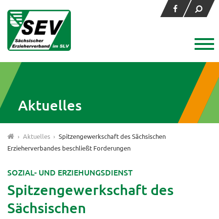
Aktuelles
›
Aktuelles
›
Spitzengewerkschaft des Sächsischen
Erzieherverbandes beschließt Forderungen
SOZIAL- UND ERZIEHUNGSDIENST
Spitzengewerkschaft des
Sächsischen