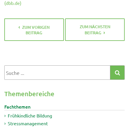
(dbb.de)
ZUM NÄCHSTEN
ZUM VORIGEN
BEITRAG
BEITRAG
Themenbereiche
Fachthemen
Frühkindliche Bildung
Stressmanagement