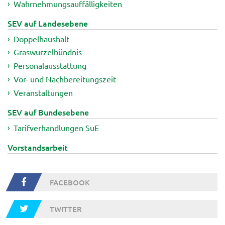
Wahrnehmungsauffälligkeiten
SEV auf Landesebene
Doppelhaushalt
Graswurzelbündnis
Personalausstattung
Vor- und Nachbereitungszeit
Veranstaltungen
SEV auf Bundesebene
Tarifverhandlungen SuE
Vorstandsarbeit
FACEBOOK
TWITTER