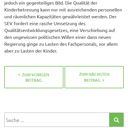
jedoch ein gegenteiliges Bild. Die Qualität der
Kinderbetreuung kann nur mit ausreichenden personellen
und räumlichen Kapazitäten gewährleistet werden. Der
SEV fordert eine rasche Umsetzung des
Qualitätsentwicklungsgesetzes, eine Verschiebung auf
den ungewissen politischen Willen einer dann neuen
Regierung ginge zu Lasten des Fachpersonals, vor allem
aber zu Lasten der Kinder.
ZUM NÄCHSTEN
ZUM VORIGEN
BEITRAG
BEITRAG