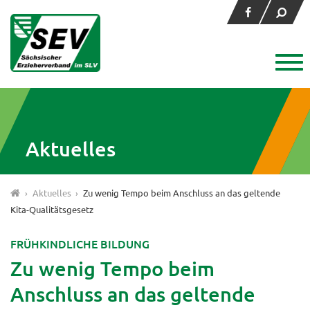
Aktuelles
›
Aktuelles
›
Zu wenig Tempo beim Anschluss an das geltende
Kita-Qualitätsgesetz
FRÜHKINDLICHE BILDUNG
Zu wenig Tempo beim
Anschluss an das geltende