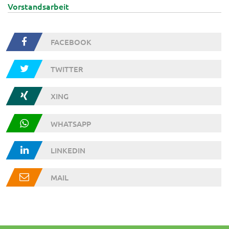
Vorstandsarbeit
FACEBOOK
TWITTER
XING
WHATSAPP
LINKEDIN
MAIL