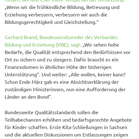
„Wenn wir die frühkindliche Bildung, Betreuung und
Erziehung verbessern, verbessern wir auch die
Bildungsgerechtigkeit und Gleichstellung.“
Gerhard Brand, Bundesvorsitzender des Verbandes
Bildung und Erziehung (VBE), sagt:
„Wir sehen hohe
Bedarfe, die Qualität entsprechend den Bedürfnissen vor
Ort zu sichern und zu steigern. Dafür braucht es ein
Finanzvolumen in ähnlicher Höhe der bisherigen
Unterstützung“. Und weiter: „Alle wollen, keiner kann?
Schon Ende März gab es eine Absichtserklärung der
zuständigen Ministerinnen, nun eine Aufforderung der
Länder an den Bund“.
Bundesweite Qualitätsstandards sollen die
Teilhabechancen erhöhen und bedarfsgerechte Angebote
für Kinder schaffen. Erste Kita-Schließungen in Sachsen
und die aktuellen Diskussionen um Entlassungen zeigen