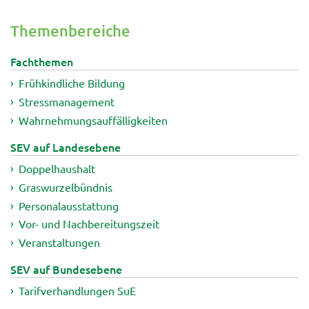
Themenbereiche
Fachthemen
Frühkindliche Bildung
Stressmanagement
Wahrnehmungsauffälligkeiten
SEV auf Landesebene
Doppelhaushalt
Graswurzelbündnis
Personalausstattung
Vor- und Nachbereitungszeit
Veranstaltungen
SEV auf Bundesebene
Tarifverhandlungen SuE