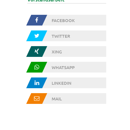
FACEBOOK
TWITTER
XING
WHATSAPP
LINKEDIN
MAIL