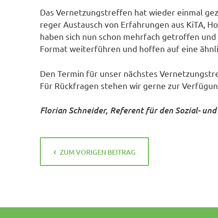
Das Vernetzungstreffen hat wieder einmal geze
reger Austausch von Erfahrungen aus KiTA, Ho
haben sich nun schon mehrfach getroffen und
Format weiterführen und hoffen auf eine ähnl
Den Termin für unser nächstes Vernetzungstre
Für Rückfragen stehen wir gerne zur Verfügun
Florian Schneider, Referent für den Sozial- un
ZUM VORIGEN BEITRAG