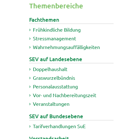
Themenbereiche
Fachthemen
Frühkindliche Bildung
Stressmanagement
Wahrnehmungsauffälligkeiten
SEV auf Landesebene
Doppelhaushalt
Graswurzelbündnis
Personalausstattung
Vor- und Nachbereitungszeit
Veranstaltungen
SEV auf Bundesebene
Tarifverhandlungen SuE
Vorstandsarbeit