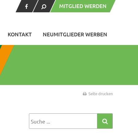
MITGLIED WERDEN
KONTAKT
NEUMITGLIEDER WERBEN
Seite drucken