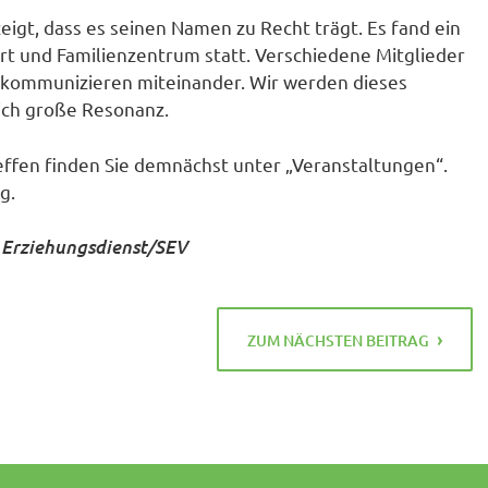
igt, dass es seinen Namen zu Recht trägt. Es fand ein
rt und Familienzentrum statt. Verschiedene Mitglieder
 kommunizieren miteinander. Wir werden dieses
ich große Resonanz.
ffen finden Sie demnächst unter „Veranstaltungen“.
g.
d Erziehungsdienst/SEV
ZUM NÄCHSTEN BEITRAG