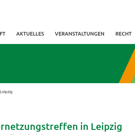
FT
AKTUELLES
VERANSTALTUNGEN
RECHT
Leipzig
netzungstreffen in Leipzig