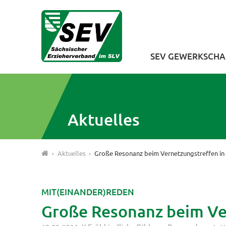
SEV GEWERKSCHA
Aktuelles
›
Aktuelles
›
Große Resonanz beim Vernetzungstreffen in 
MIT(EINANDER)REDEN
Große Resonanz beim Ver