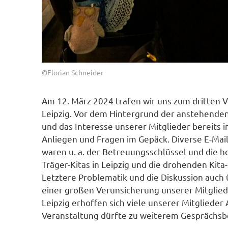
©Florian Schneider
Am 12. März 2024 trafen wir uns zum dritten V
Leipzig. Vor dem Hintergrund der anstehende
und das Interesse unserer Mitglieder bereits i
Anliegen und Fragen im Gepäck. Diverse E-Mai
waren u. a. der Betreuungsschlüssel und die h
Träger-Kitas in Leipzig und die drohenden Kit
Letztere Problematik und die Diskussion auch 
einer großen Verunsicherung unserer Mitglied
Leipzig erhoffen sich viele unserer Mitgliede
Veranstaltung dürfte zu weiterem Gesprächsb