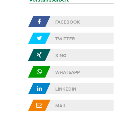
FACEBOOK
TWITTER
XING
WHATSAPP
LINKEDIN
MAIL