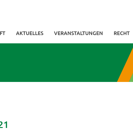
FT
AKTUELLES
VERANSTALTUNGEN
RECHT
21