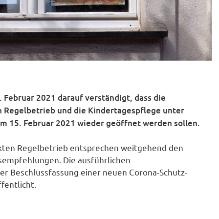
. Februar 2021 darauf verständigt, dass die
 Regelbetrieb und die Kindertagespflege unter
 15. Februar 2021 wieder geöffnet werden sollen.
kten Regelbetrieb entsprechen weitgehend den
empfehlungen. Die ausführlichen
r Beschlussfassung einer neuen Corona-Schutz-
fentlicht.