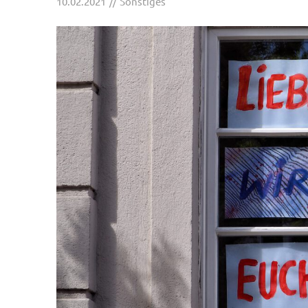
10.02.2021
Sonstiges