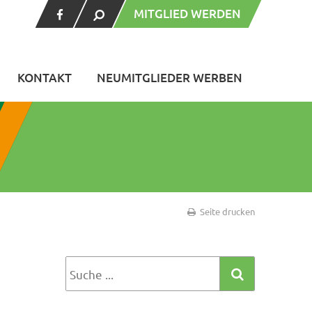
MITGLIED WERDEN
KONTAKT
NEUMITGLIEDER WERBEN
Seite drucken