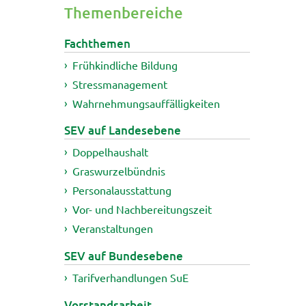
Themenbereiche
Fachthemen
Frühkindliche Bildung
Stressmanagement
Wahrnehmungsauffälligkeiten
SEV auf Landesebene
Doppelhaushalt
Graswurzelbündnis
Personalausstattung
Vor- und Nachbereitungszeit
Veranstaltungen
SEV auf Bundesebene
Tarifverhandlungen SuE
Vorstandsarbeit