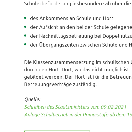
Schülerbeförderung insbesondere ab über die
des Ankommens an Schule und Hort,
der Aufsicht an den bei der Schule gelegen
der Nachmittagsbetreuung bei Doppelnutz
der Übergangszeiten zwischen Schule und H
Die Klassenzusammensetzung im schulischen Un
durch den Hort. Dort, wo das nicht möglich i
gebildet werden. Der Hort ist für die Betreu
Betreuungsverträge zuständig.
Quelle:
Schreiben des Staatsministers vom 09.02.2021
Anlage Schulbetrieb in der Primarstufe ab dem 1