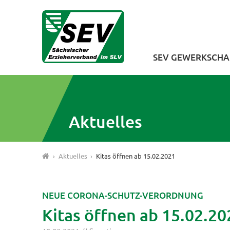
SEV GEWERKSCHA
Aktuelles
›
Aktuelles
›
Kitas öffnen ab 15.02.2021
NEUE CORONA-SCHUTZ-VERORDNUNG
Kitas öffnen ab 15.02.20