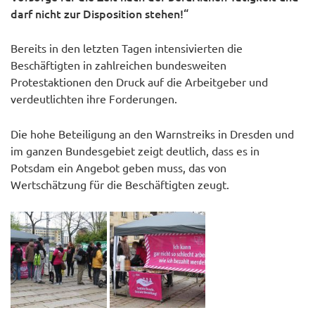
darf nicht zur Disposition stehen!“
Bereits in den letzten Tagen intensivierten die
Beschäftigten in zahlreichen bundesweiten
Protestaktionen den Druck auf die Arbeitgeber und
verdeutlichten ihre Forderungen.
Die hohe Beteiligung an den Warnstreiks in Dresden und
im ganzen Bundesgebiet zeigt deutlich, dass es in
Potsdam ein Angebot geben muss, das von
Wertschätzung für die Beschäftigten zeugt.