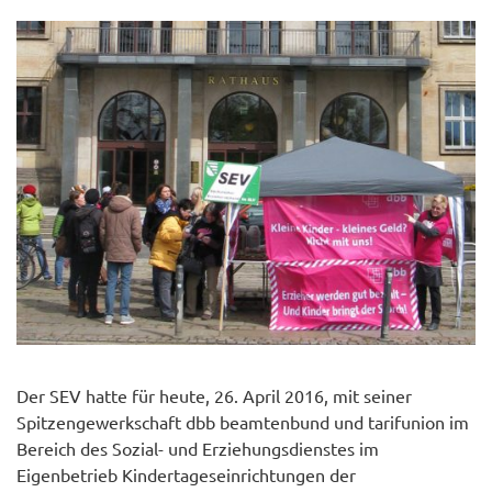
Der SEV hatte für heute, 26. April 2016, mit seiner
Spitzengewerkschaft dbb beamtenbund und tarifunion im
Bereich des Sozial- und Erziehungsdienstes im
Eigenbetrieb Kindertageseinrichtungen der