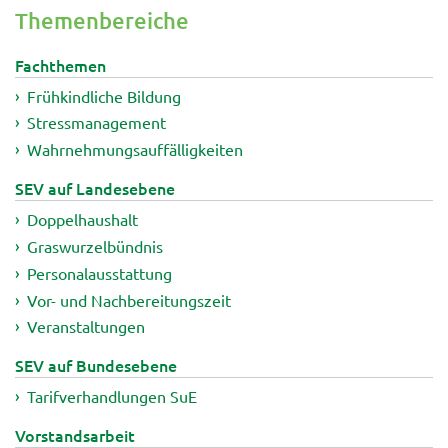
Themenbereiche
Fachthemen
Frühkindliche Bildung
Stressmanagement
Wahrnehmungsauffälligkeiten
SEV auf Landesebene
Doppelhaushalt
Graswurzelbündnis
Personalausstattung
Vor- und Nachbereitungszeit
Veranstaltungen
SEV auf Bundesebene
Tarifverhandlungen SuE
Vorstandsarbeit