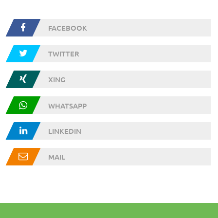
FACEBOOK
TWITTER
XING
WHATSAPP
LINKEDIN
MAIL