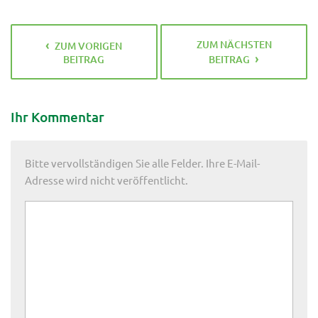
ZUM NÄCHSTEN
ZUM VORIGEN
BEITRAG
BEITRAG
Ihr Kommentar
Bitte vervollständigen Sie alle Felder. Ihre E-Mail-
Adresse wird nicht veröffentlicht.